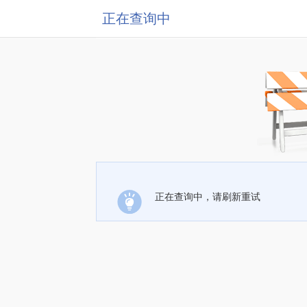
正在查询中
正在查询中，请刷新重试