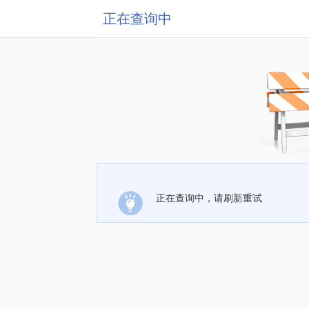
正在查询中
正在查询中，请刷新重试