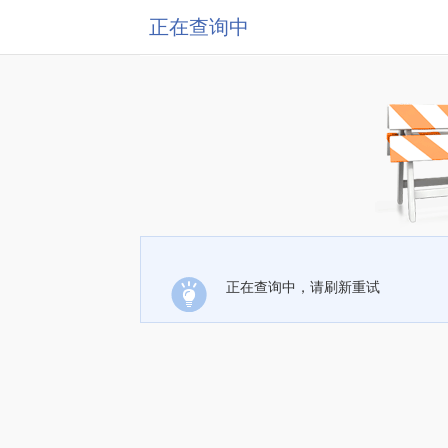
正在查询中
正在查询中，请刷新重试